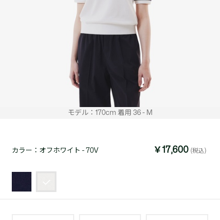
モデル：170cm 着用 36 - M
￥17,600
カラー：
オフホワイト - 70V
(税込)