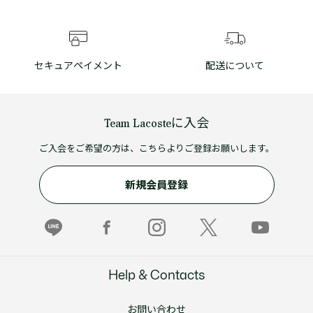
セキュアペイメント
配送について
Team Lacosteに入会
ご入会をご希望の方は、こちらよりご登録お願いします。
新規会員登録
Help & Contacts
お問い合わせ