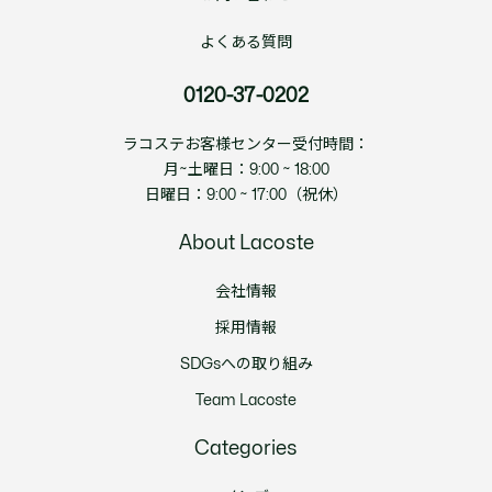
よくある質問
0120-37-0202
ラコステお客様センター受付時間：
月~土曜日：9:00 ~ 18:00
日曜日：9:00 ~ 17:00（祝休）
About Lacoste
会社情報
採用情報
SDGsへの取り組み
Team Lacoste
Categories