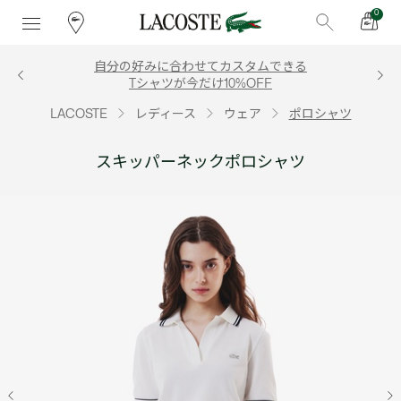
0
自分の好みに合わせてカスタムできる
Tシャツが今だけ10%OFF
LACOSTE
レディース
ウェア
ポロシャツ
スキッパーネックポロシャツ