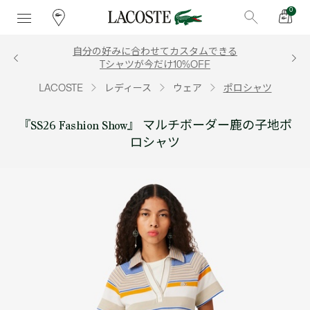
0
自分の好みに合わせてカスタムできる
Tシャツが今だけ10%OFF
LACOSTE
レディース
ウェア
ポロシャツ
『SS26 Fashion Show』 マルチボーダー鹿の子地ポ
ロシャツ