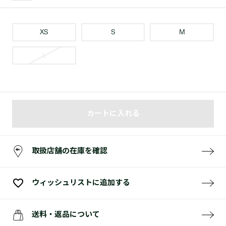
XS
S
M
L
カートに入れる
取扱店舗の在庫を確認
ウィッシュリストに追加する
送料・返品について