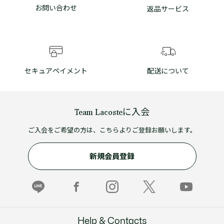
お問い合わせ
返品サービス
セキュアペイメント
配送について
Team Lacosteに入会
ご入会をご希望の方は、こちらよりご登録お願いします。
新規会員登録
Help & Contacts