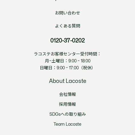
お問い合わせ
よくある質問
0120-37-0202
ラコステお客様センター受付時間：
月~土曜日：9:00 ~ 18:00
日曜日：9:00 ~ 17:00（祝休）
About Lacoste
会社情報
採用情報
SDGsへの取り組み
Team Lacoste