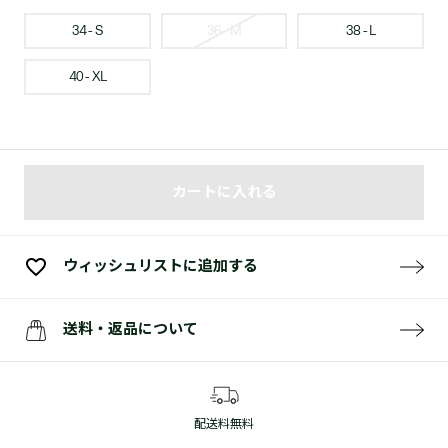
34 - S
36 - M
38 - L
40 - XL
カートに入れる
ウィッシュリストに追加する
送料・返品について
配送料無料