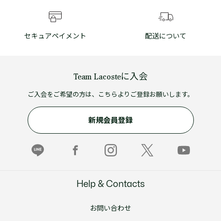
セキュアペイメント
配送について
Team Lacosteに入会
ご入会をご希望の方は、こちらよりご登録お願いします。
新規会員登録
Help & Contacts
お問い合わせ