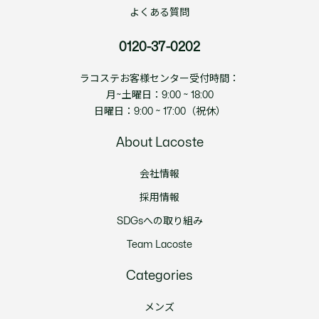
よくある質問
0120-37-0202
ラコステお客様センター受付時間：
月~土曜日：9:00 ~ 18:00
日曜日：9:00 ~ 17:00（祝休）
About Lacoste
会社情報
採用情報
SDGsへの取り組み
Team Lacoste
Categories
メンズ