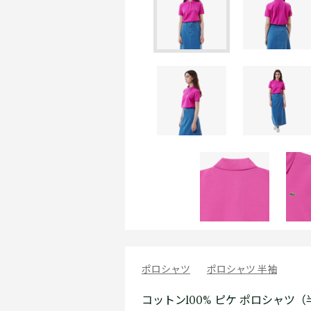
ポロシャツ
ポロシャツ 半袖
コットン100% ピケ ポロシャツ