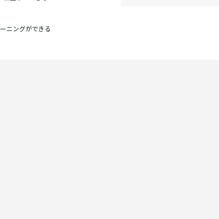
ーニングができる