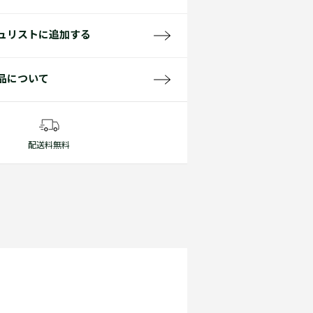
ュリストに追加する
品について
配送料無料