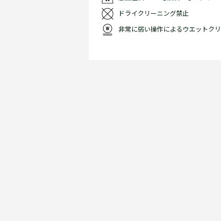
ドライクリーニング禁止
非常に弱い操作によるウエットクリ