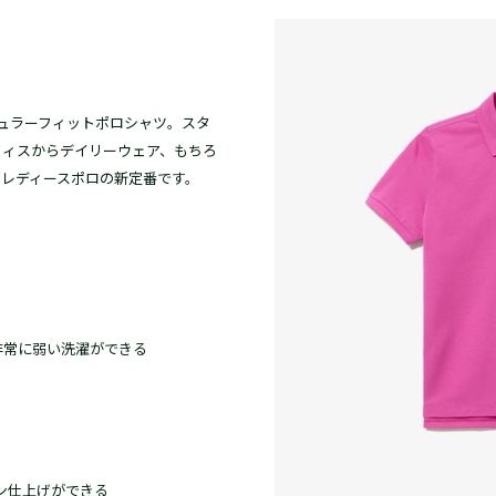
ギュラーフィットポロシャツ。スタ
フィスからデイリーウェア、もちろ
。レディースポロの新定番です。
非常に弱い洗濯ができる
ロン仕上げができる