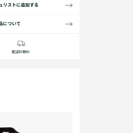
ュリストに追加する
品について
配送料無料