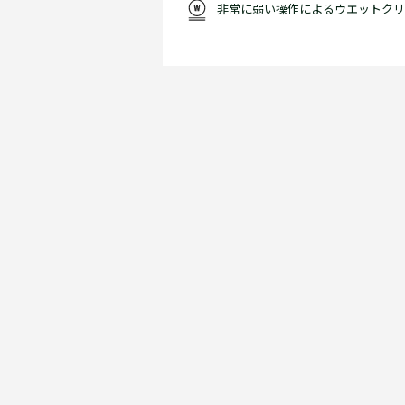
非常に弱い操作によるウエットクリ