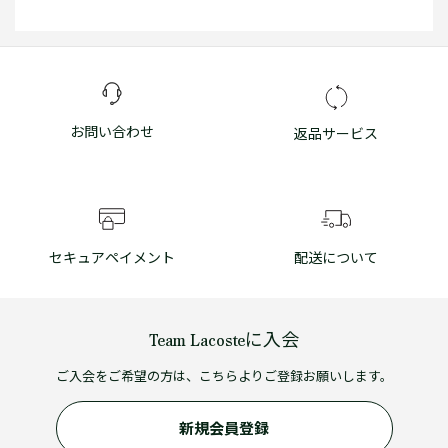
お問い合わせ
返品サービス
セキュアペイメント
配送について
Team Lacosteに入会
ご入会をご希望の方は、こちらよりご登録お願いします。
新規会員登録