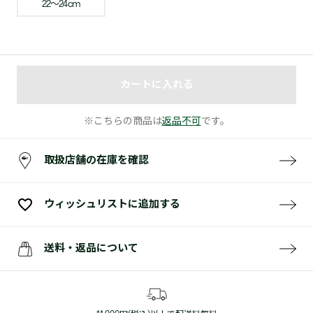
22〜24cm
カートに入れる
※こちらの商品は
返品不可
です。
取扱店舗の在庫を確認
ウィッシュリストに追加する
送料・返品について