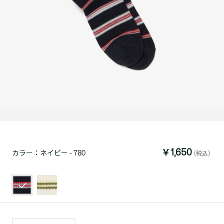
￥1,650
カラー：
ネイビー - 780
(税込)