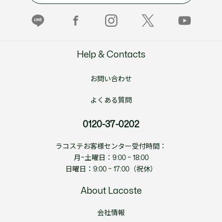
Help & Contacts
お問い合わせ
よくある質問
0120-37-0202
ラコステお客様センター受付時間：
月~土曜日：9:00 ~ 18:00
日曜日：9:00 ~ 17:00（祝休）
About Lacoste
会社情報