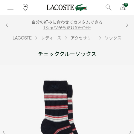
0
自分の好みに合わせてカスタムできる
Tシャツが今だけ10%OFF
LACOSTE
レディース
アクセサリー
ソックス
チェッククルーソックス