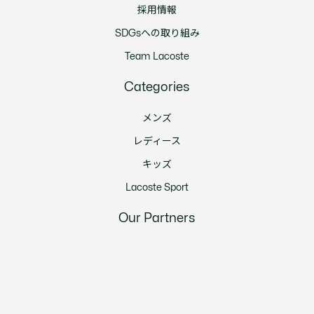
採用情報
SDGsへの取り組み
Team Lacoste
Categories
メンズ
レディース
キッズ
Lacoste Sport
Our Partners