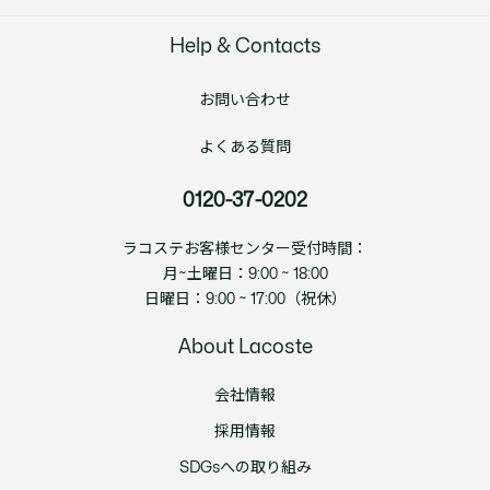
Help & Contacts
お問い合わせ
よくある質問
0120-37-0202
ラコステお客様センター受付時間：
月~土曜日：9:00 ~ 18:00
日曜日：9:00 ~ 17:00（祝休）
About Lacoste
会社情報
採用情報
SDGsへの取り組み