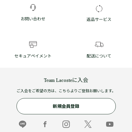
お問い合わせ
返品サービス
セキュアペイメント
配送について
Team Lacosteに入会
ご入会をご希望の方は、こちらよりご登録お願いします。
新規会員登録