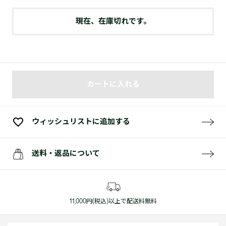
現在、在庫切れです。
カートに入れる
ウィッシュリストに追加する
送料・返品について
11,000円(税込)以上で配送料無料