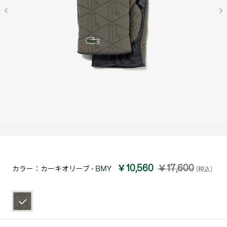
￥10,560
￥17,600
カラー：
カーキオリーブ - BMY
(税込)