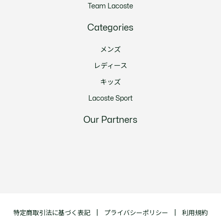
Team Lacoste
Categories
メンズ
レディース
キッズ
Lacoste Sport
Our Partners
特定商取引法に基づく表記
プライバシーポリシー
利用規約