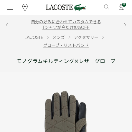
0
自分の好みに合わせてカスタムできる
Tシャツが今だけ10%OFF
LACOSTE
メンズ
アクセサリー
グローブ・リストバンド
モノグラムキルティング✕レザーグローブ