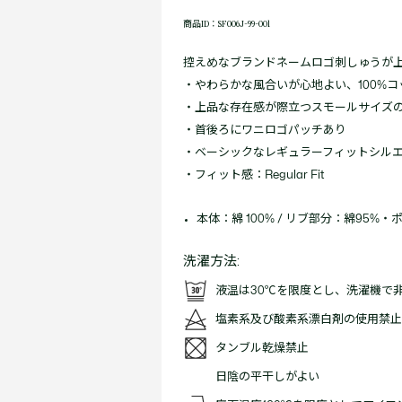
商品ID：SF006J-99-001
控えめなブランドネームロゴ刺しゅうが
・やわらかな風合いが心地よい、100%
・上品な存在感が際立つスモールサイズ
・首後ろにワニロゴパッチあり
・ベーシックなレギュラーフィットシル
・フィット感：Regular Fit
本体：綿 100% / リブ部分：綿95%
洗濯方法:
液温は30℃を限度とし、洗濯機で
塩素系及び酸素系漂白剤の使用禁止
タンブル乾燥禁止
日陰の平干しがよい