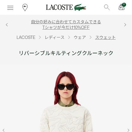
0
自分の好みに合わせてカスタムできる
Tシャツが今だけ10%OFF
LACOSTE
レディース
ウェア
スウェット
リバーシブルキルティングクルーネック