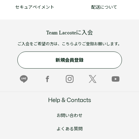
セキュアペイメント
配送について
Team Lacosteに入会
ご入会をご希望の方は、こちらよりご登録お願いします。
新規会員登録
Help & Contacts
お問い合わせ
よくある質問