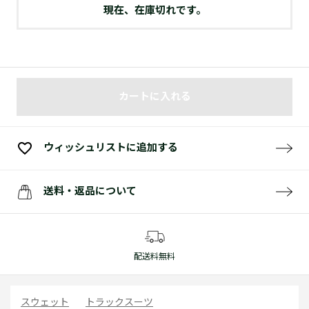
現在、在庫切れです。
カートに入れる
ウィッシュリストに追加する
送料・返品について
配送料無料
スウェット
トラックスーツ