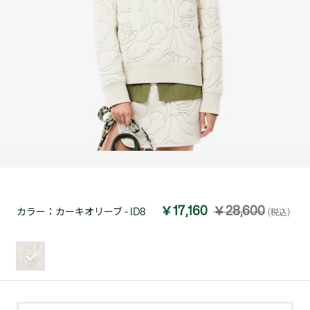
￥17,160
￥28,600
カラー：
カーキオリーブ - ID8
(税込)