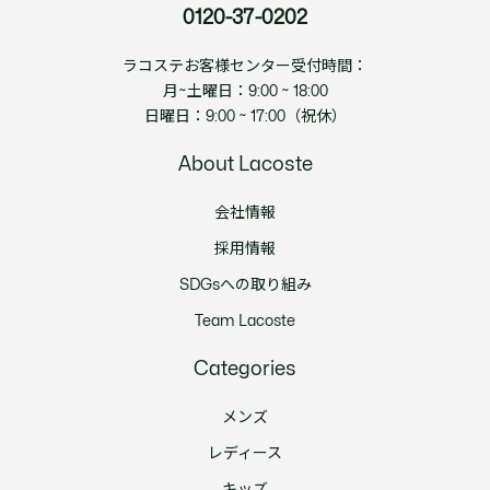
0120-37-0202
ラコステお客様センター受付時間：
月~土曜日：9:00 ~ 18:00
日曜日：9:00 ~ 17:00（祝休）
About Lacoste
会社情報
採用情報
SDGsへの取り組み
Team Lacoste
Categories
メンズ
レディース
キッズ