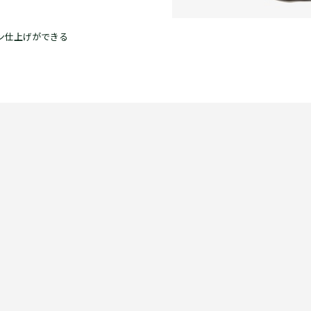
ロン仕上げができる