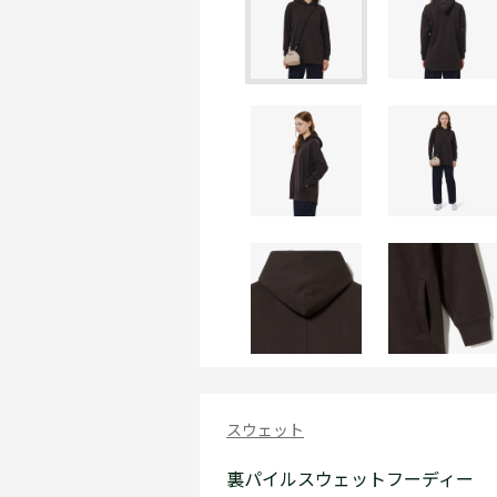
スウェット
裏パイルスウェットフーディー