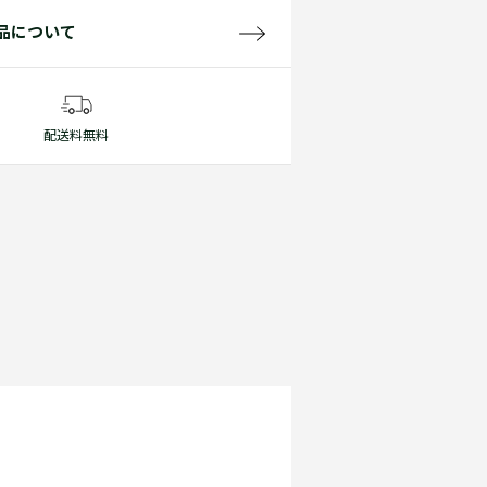
品について
配送料無料