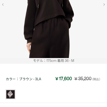
モデル：175cm 着用 36 - M
￥17,600
￥35,200
カラー：
ブラウン - 3LA
(税込)