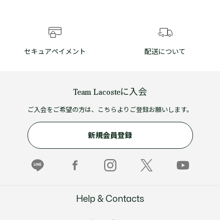
セキュアペイメント
配送について
Team Lacosteに入会
ご入会をご希望の方は、こちらよりご登録お願いします。
新規会員登録
Help & Contacts