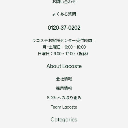
お問い合わせ
よくある質問
0120-37-0202
ラコステお客様センター受付時間：
月~土曜日：9:00 ~ 18:00
日曜日：9:00 ~ 17:00（祝休）
About Lacoste
会社情報
採用情報
SDGsへの取り組み
Team Lacoste
Categories