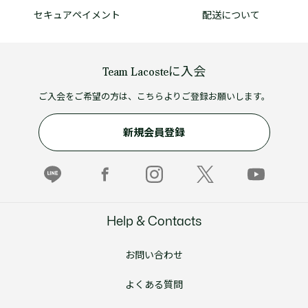
セキュアペイメント
配送について
Team Lacosteに入会
ご入会をご希望の方は、こちらよりご登録お願いします。
新規会員登録
Help & Contacts
お問い合わせ
よくある質問