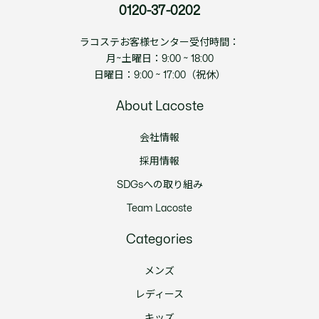
0120-37-0202
ラコステお客様センター受付時間：
月~土曜日：9:00 ~ 18:00
日曜日：9:00 ~ 17:00（祝休）
About Lacoste
会社情報
採用情報
SDGsへの取り組み
Team Lacoste
Categories
メンズ
レディース
キッズ