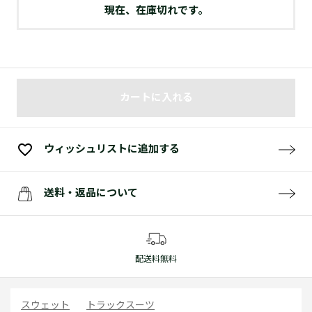
現在、在庫切れです。
カートに入れる
ウィッシュリストに追加する
送料・返品について
配送料無料
スウェット
トラックスーツ