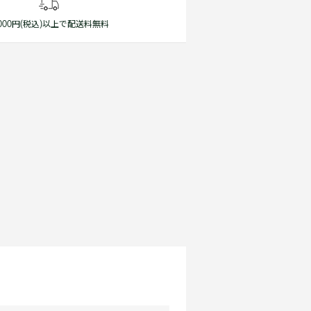
1,000円(税込)以上で配送料無料