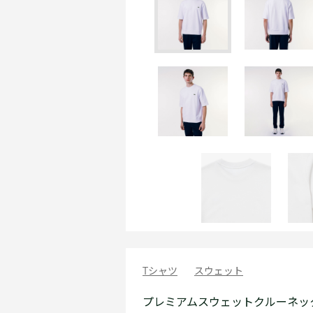
Tシャツ
スウェット
プレミアムスウェットクルーネッ