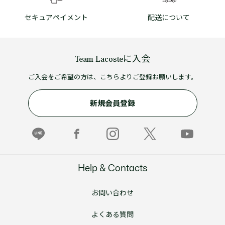
セキュアペイメント
配送について
Team Lacosteに入会
ご入会をご希望の方は、こちらよりご登録お願いします。
新規会員登録
Help & Contacts
お問い合わせ
よくある質問