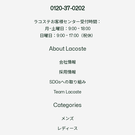
0120-37-0202
ラコステお客様センター受付時間：
月~土曜日：9:00 ~ 18:00
日曜日：9:00 ~ 17:00（祝休）
About Lacoste
会社情報
採用情報
SDGsへの取り組み
Team Lacoste
Categories
メンズ
レディース