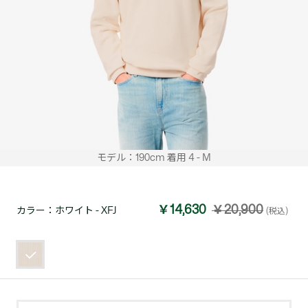
モデル：190cm 着用 4 - M
￥14,630
￥20,900
カラー：
ホワイト - XFJ
(税込)