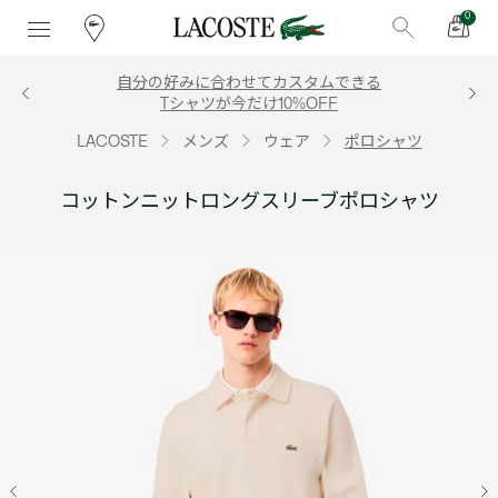
0
自分の好みに合わせてカスタムできる
Tシャツが今だけ10%OFF
LACOSTE
メンズ
ウェア
ポロシャツ
コットンニットロングスリーブポロシャツ