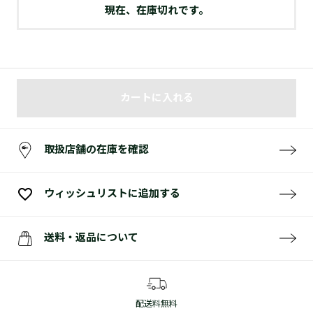
現在、在庫切れです。
カートに入れる
取扱店舗の在庫を確認
ウィッシュリストに追加する
送料・返品について
配送料無料