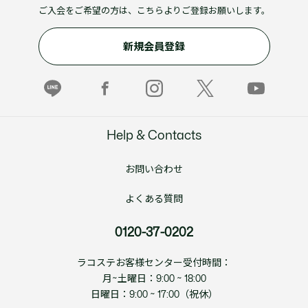
ご入会をご希望の方は、こちらよりご登録お願いします。
新規会員登録
Help & Contacts
お問い合わせ
よくある質問
0120-37-0202
ラコステお客様センター受付時間：
月~土曜日：9:00 ~ 18:00
日曜日：9:00 ~ 17:00（祝休）