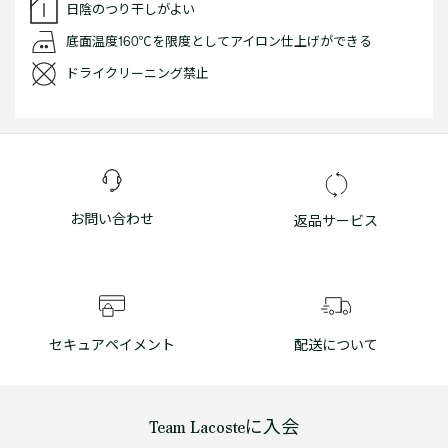
日陰のつり干しがよい
底面温度160℃を限度としてアイロン仕上げができる
ドライクリーニング禁止
お問い合わせ
返品サービス
セキュアペイメント
配送について
Team Lacosteに入会