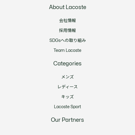
About Lacoste
会社情報
採用情報
SDGsへの取り組み
Team Lacoste
Categories
メンズ
レディース
キッズ
Lacoste Sport
Our Partners