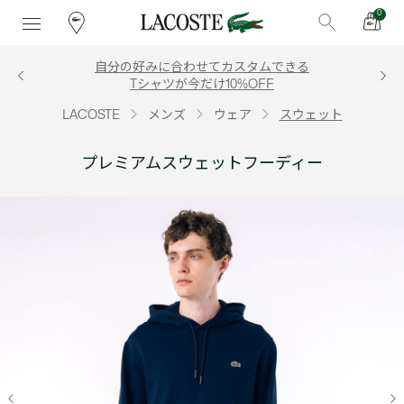
0
自分の好みに合わせてカスタムできる
Tシャツが今だけ10%OFF
LACOSTE
メンズ
ウェア
スウェット
プレミアムスウェットフーディー