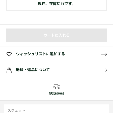
現在、在庫切れです。
カートに入れる
ウィッシュリストに追加する
送料・返品について
配送料無料
スウェット