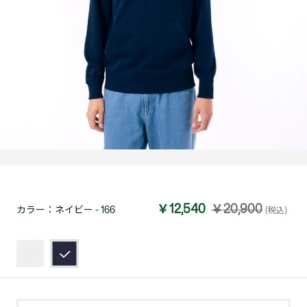
￥12,540
￥20,900
カラー：
ネイビー - 166
(税込)