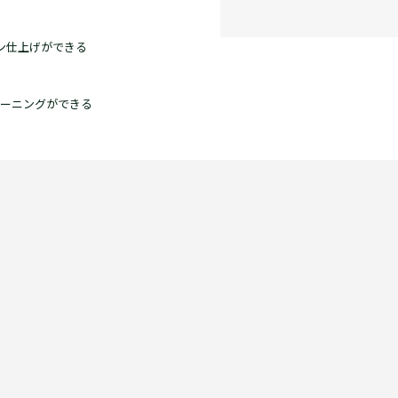
ロン仕上げができる
ーニングができる