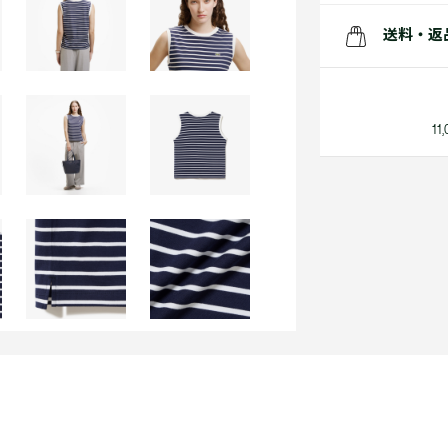
送料・返
1