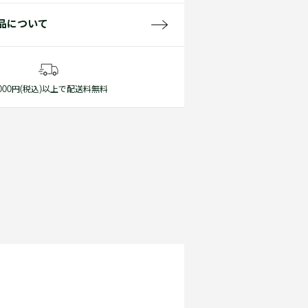
品について
1,000円(税込)以上で配送料無料