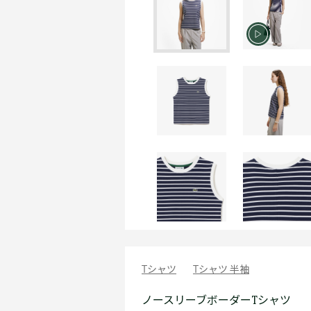
Tシャツ
Tシャツ 半袖
ノースリーブボーダーTシャツ