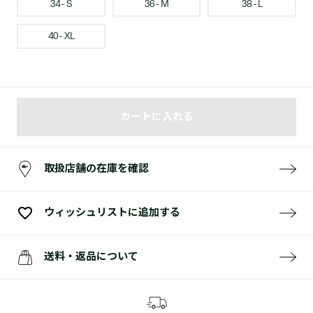
34 - S
36 - M
38 - L
40 - XL
カートに入れる
取扱店舗の在庫を確認
ウィッシュリストに追加する
送料・返品について