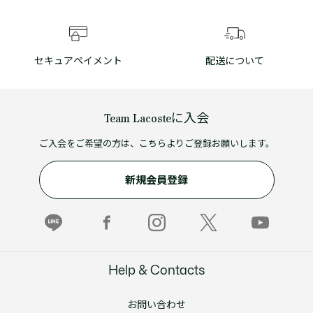
セキュアペイメント
配送について
Team Lacosteに入会
ご入会をご希望の方は、こちらよりご登録お願いします。
新規会員登録
Help & Contacts
お問い合わせ