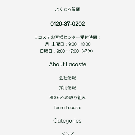
よくある質問
0120-37-0202
ラコステお客様センター受付時間：
月~土曜日：9:00 ~ 18:00
日曜日：9:00 ~ 17:00（祝休）
About Lacoste
会社情報
採用情報
SDGsへの取り組み
Team Lacoste
Categories
メンズ