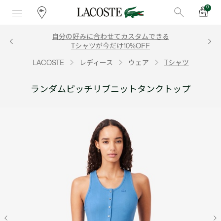
0
自分の好みに合わせてカスタムできる
Tシャツが今だけ10%OFF
LACOSTE
レディース
ウェア
Tシャツ
ランダムピッチリブニットタンクトップ