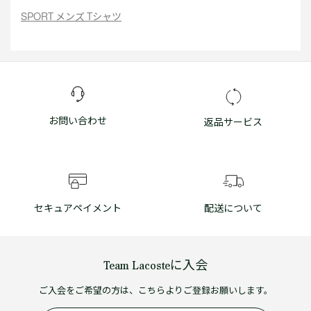
SPORT メンズ Tシャツ
お問い合わせ
返品サービス
セキュアペイメント
配送について
Team Lacosteに入会
ご入会をご希望の方は、こちらよりご登録お願いします。