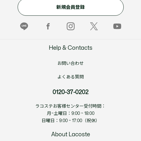
新規会員登録
Help & Contacts
お問い合わせ
よくある質問
0120-37-0202
ラコステお客様センター受付時間：
月~土曜日：9:00 ~ 18:00
日曜日：9:00 ~ 17:00（祝休）
About Lacoste