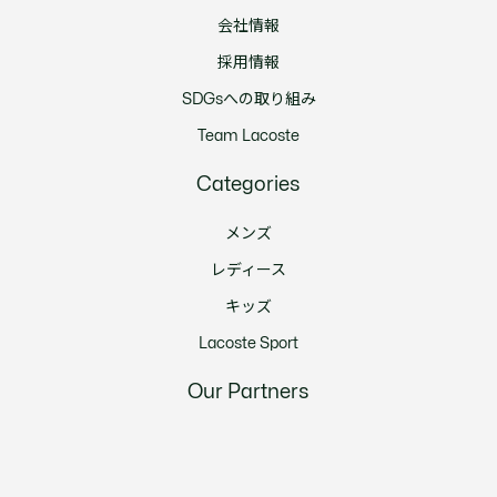
会社情報
採用情報
SDGsへの取り組み
Team Lacoste
Categories
メンズ
レディース
キッズ
Lacoste Sport
Our Partners