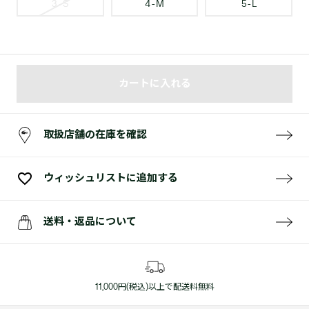
3 - S
4 - M
5 - L
カートに入れる
取扱店舗の在庫を確認
ウィッシュリストに追加する
送料・返品について
11,000円(税込)以上で配送料無料