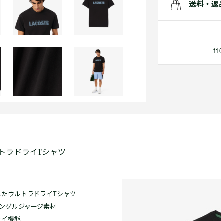
送料・返
1
トラドライTシャツ
たウルトラドライTシャツ
ングルジャージ素材
ライ機能