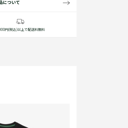
品について
1,000円(税込)以上で配送料無料