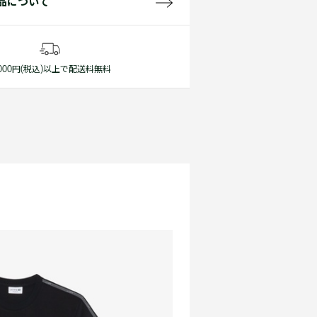
品について
1,000円(税込)以上で配送料無料