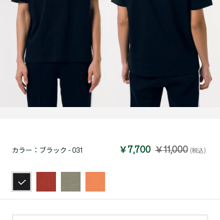
￥7,700
￥11,000
カラー：
ブラック - 031
(税込)