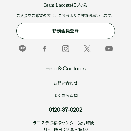
Team Lacosteに入会
ご入会をご希望の方は、こちらよりご登録お願いします。
新規会員登録
Help & Contacts
お問い合わせ
よくある質問
0120-37-0202
ラコステお客様センター受付時間：
月~土曜日：9:00 ~ 18:00