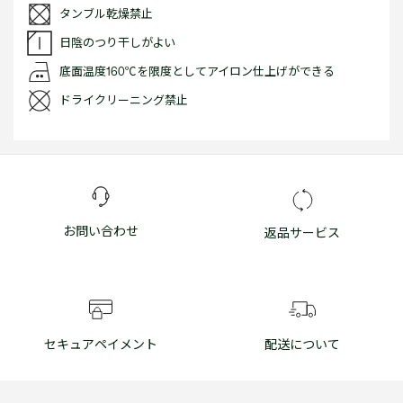
タンブル乾燥禁止
日陰のつり干しがよい
底面温度160℃を限度としてアイロン仕上げができる
ドライクリーニング禁止
お問い合わせ
返品サービス
セキュアペイメント
配送について