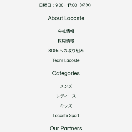
日曜日：9:00 ~ 17:00（祝休）
About Lacoste
会社情報
採用情報
SDGsへの取り組み
Team Lacoste
Categories
メンズ
レディース
キッズ
Lacoste Sport
Our Partners