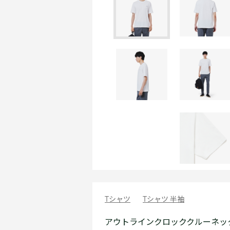
Tシャツ
Tシャツ 半袖
アウトラインクロッククルーネッ