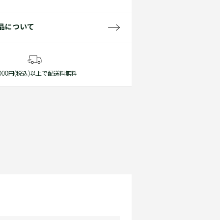
品について
1,000円(税込)以上で配送料無料