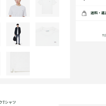
送料・返
1
クTシャツ