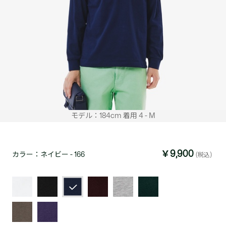
モデル：184cm 着用 4 - M
￥9,900
カラー：
ネイビー - 166
(税込)