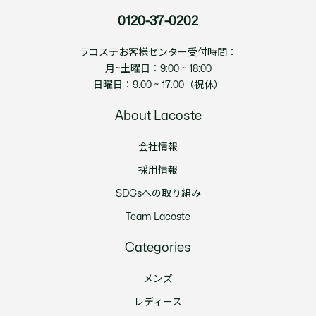
0120-37-0202
ラコステお客様センター受付時間：
月~土曜日：9:00 ~ 18:00
日曜日：9:00 ~ 17:00（祝休）
About Lacoste
会社情報
採用情報
SDGsへの取り組み
Team Lacoste
Categories
メンズ
レディース