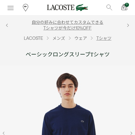
0
自分の好みに合わせてカスタムできる
Tシャツが今だけ10%OFF
LACOSTE
メンズ
ウェア
Tシャツ
ベーシックロングスリーブTシャツ