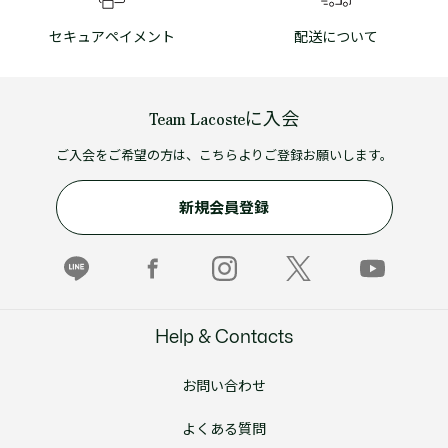
セキュアペイメント
配送について
Team Lacosteに入会
ご入会をご希望の方は、こちらよりご登録お願いします。
新規会員登録
Help & Contacts
お問い合わせ
よくある質問