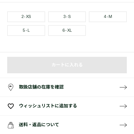
2 - XS
3 - S
4 - M
5 - L
6 - XL
カートに入れる
取扱店舗の在庫を確認
ウィッシュリストに追加する
送料・返品について