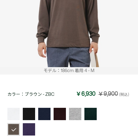
モデル：186cm 着用 4 - M
￥6,930
￥9,900
カラー：
ブラウン - ZBC
(税込)