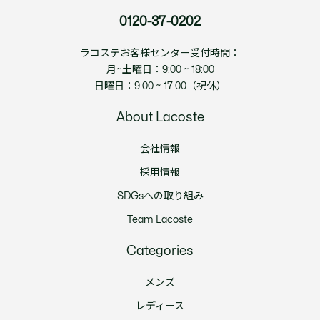
0120-37-0202
ラコステお客様センター受付時間：
月~土曜日：9:00 ~ 18:00
日曜日：9:00 ~ 17:00（祝休）
About Lacoste
会社情報
採用情報
SDGsへの取り組み
Team Lacoste
Categories
メンズ
レディース