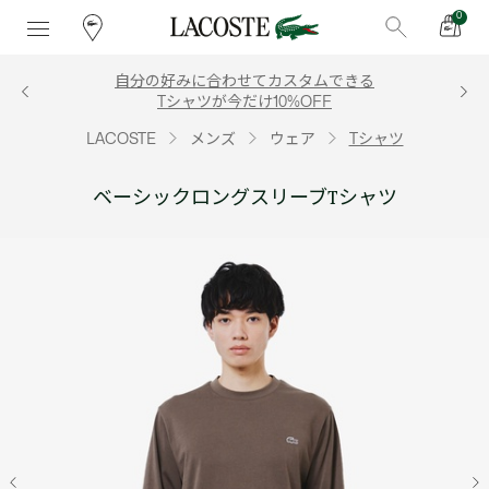
0
自分の好みに合わせてカスタムできる
Tシャツが今だけ10%OFF
LACOSTE
メンズ
ウェア
Tシャツ
ベーシックロングスリーブTシャツ