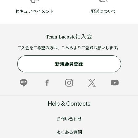
セキュアペイメント
配送について
Team Lacosteに入会
ご入会をご希望の方は、こちらよりご登録お願いします。
新規会員登録
Help & Contacts
お問い合わせ
よくある質問