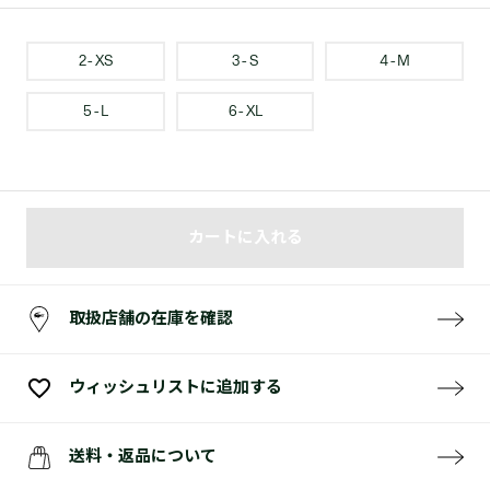
2 - XS
3 - S
4 - M
5 - L
6 - XL
カートに入れる
取扱店舗の在庫を確認
ウィッシュリストに追加する
送料・返品について