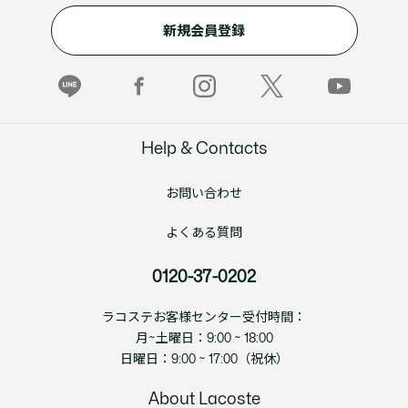
新規会員登録
Help & Contacts
お問い合わせ
よくある質問
0120-37-0202
ラコステお客様センター受付時間：
月~土曜日：9:00 ~ 18:00
日曜日：9:00 ~ 17:00（祝休）
About Lacoste