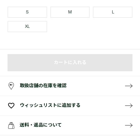
S
M
L
XL
カートに入れる
取扱店舗の在庫を確認
ウィッシュリストに追加する
送料・返品について