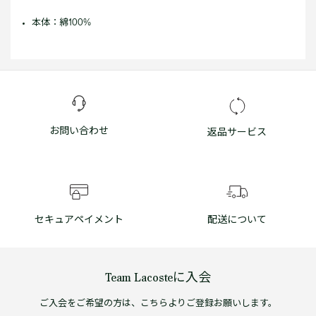
本体：綿100%
お問い合わせ
返品サービス
セキュアペイメント
配送について
Team Lacosteに入会
ご入会をご希望の方は、こちらよりご登録お願いします。