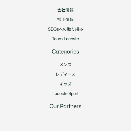
会社情報
採用情報
SDGsへの取り組み
Team Lacoste
Categories
メンズ
レディース
キッズ
Lacoste Sport
Our Partners