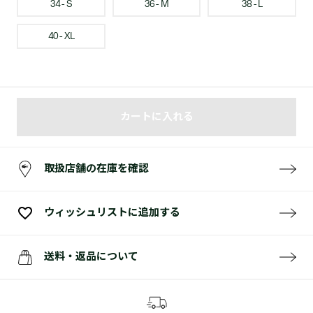
34 - S
36 - M
38 - L
40 - XL
カートに入れる
取扱店舗の在庫を確認
ウィッシュリストに追加する
送料・返品について