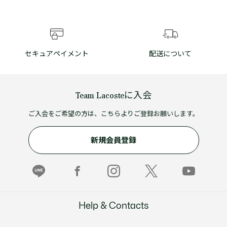
セキュアペイメント
配送について
Team Lacosteに入会
ご入会をご希望の方は、こちらよりご登録お願いします。
新規会員登録
Help & Contacts