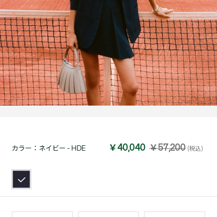
￥40,040
￥57,200
カラー：
ネイビー - HDE
(税込)