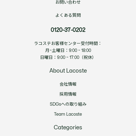
お問い合わせ
よくある質問
0120-37-0202
ラコステお客様センター受付時間：
月~土曜日：9:00 ~ 18:00
日曜日：9:00 ~ 17:00（祝休）
About Lacoste
会社情報
採用情報
SDGsへの取り組み
Team Lacoste
Categories