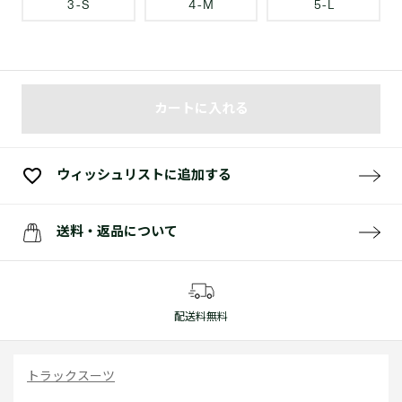
3 - S
4 - M
5 - L
カートに入れる
ウィッシュリストに追加する
送料・返品について
配送料無料
トラックスーツ