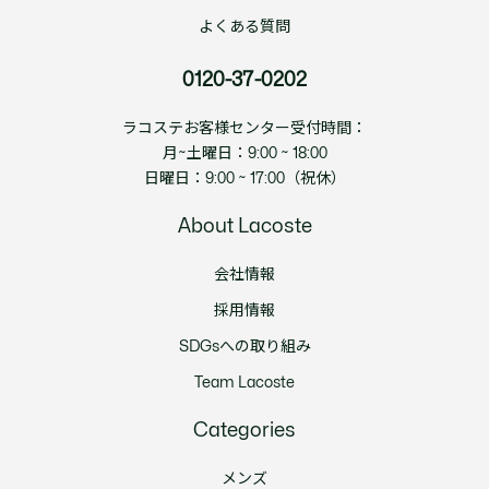
よくある質問
0120-37-0202
ラコステお客様センター受付時間：
月~土曜日：9:00 ~ 18:00
日曜日：9:00 ~ 17:00（祝休）
About Lacoste
会社情報
採用情報
SDGsへの取り組み
Team Lacoste
Categories
メンズ