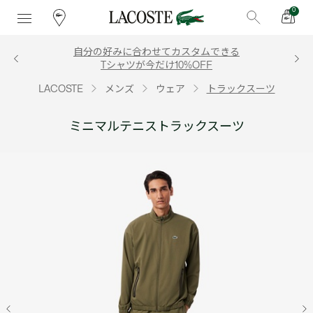
0
自分の好みに合わせてカスタムできる
Tシャツが今だけ10%OFF
LACOSTE
メンズ
ウェア
トラックスーツ
ミニマルテニストラックスーツ