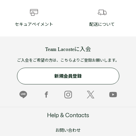
セキュアペイメント
配送について
Team Lacosteに入会
ご入会をご希望の方は、こちらよりご登録お願いします。
新規会員登録
Help & Contacts
お問い合わせ