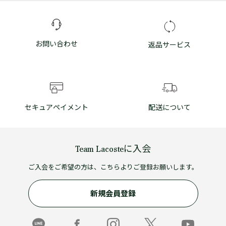
お問い合わせ
返品サービス
セキュアペイメント
配送について
Team Lacosteに入会
ご入会をご希望の方は、こちらよりご登録お願いします。
新規会員登録