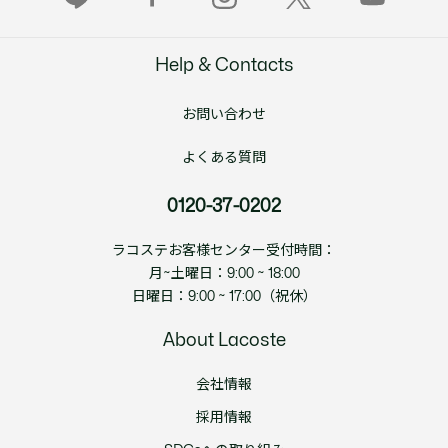
Help & Contacts
お問い合わせ
よくある質問
0120-37-0202
ラコステお客様センター受付時間：
月~土曜日：9:00 ~ 18:00
日曜日：9:00 ~ 17:00（祝休）
About Lacoste
会社情報
採用情報