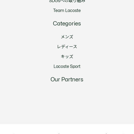
SDGsへの取り組み
Team Lacoste
Categories
メンズ
レディース
キッズ
Lacoste Sport
Our Partners