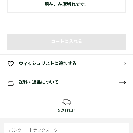
現在、在庫切れです。
カートに入れる
ウィッシュリストに追加する
送料・返品について
配送料無料
パンツ
トラックスーツ