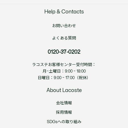
Help & Contacts
お問い合わせ
よくある質問
0120-37-0202
ラコステお客様センター受付時間：
月~土曜日：9:00 ~ 18:00
日曜日：9:00 ~ 17:00（祝休）
About Lacoste
会社情報
採用情報
SDGsへの取り組み