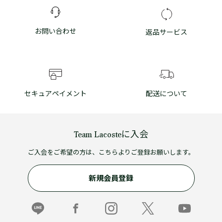
お問い合わせ
返品サービス
セキュアペイメント
配送について
Team Lacosteに入会
ご入会をご希望の方は、こちらよりご登録お願いします。
新規会員登録