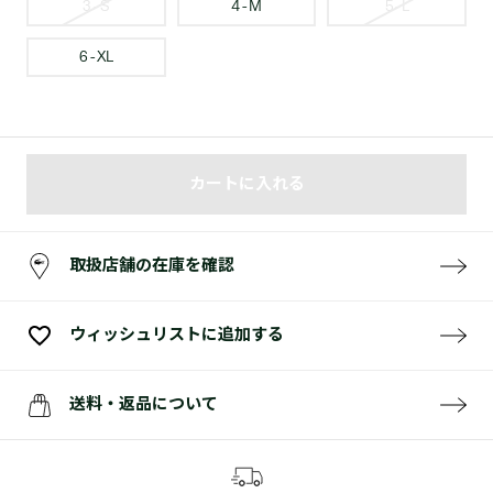
3 - S
4 - M
5 - L
6 - XL
カートに入れる
取扱店舗の在庫を確認
ウィッシュリストに追加する
送料・返品について