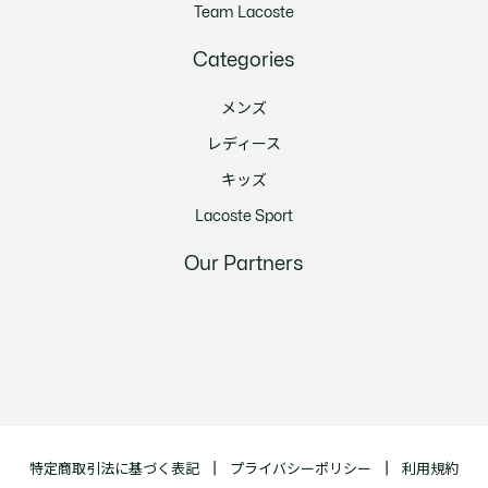
Team Lacoste
Categories
メンズ
レディース
キッズ
Lacoste Sport
Our Partners
特定商取引法に基づく表記
プライバシーポリシー
利用規約