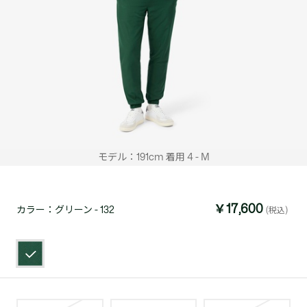
モデル：191cm 着用 4 - M
￥17,600
カラー：
グリーン - 132
(税込)