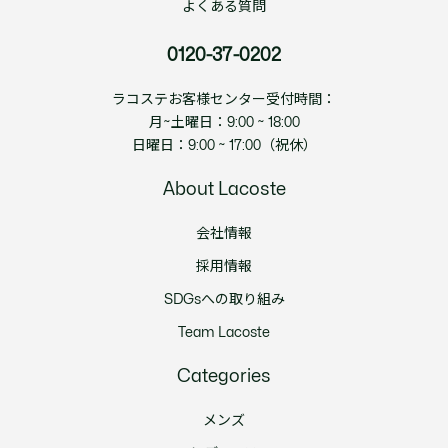
よくある質問
0120-37-0202
ラコステお客様センター受付時間：
月~土曜日：9:00 ~ 18:00
日曜日：9:00 ~ 17:00（祝休）
About Lacoste
会社情報
採用情報
SDGsへの取り組み
Team Lacoste
Categories
メンズ