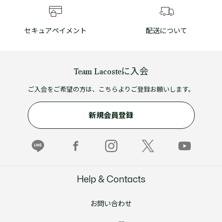
セキュアペイメント
配送について
Team Lacosteに入会
ご入会をご希望の方は、こちらよりご登録お願いします。
新規会員登録
Help & Contacts
お問い合わせ