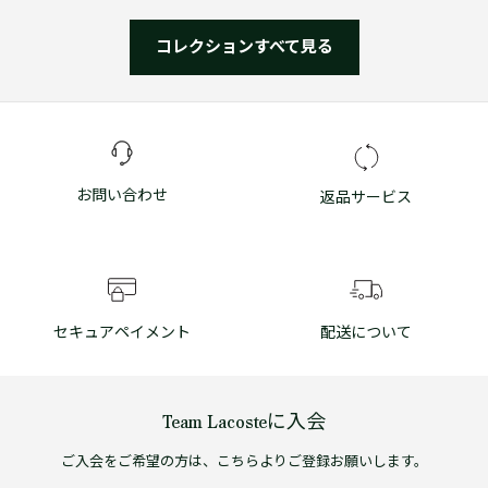
コレクションすべて見る
お問い合わせ
返品サービス
セキュアペイメント
配送について
Team Lacosteに入会
ご入会をご希望の方は、こちらよりご登録お願いします。