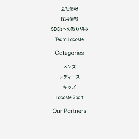
会社情報
採用情報
SDGsへの取り組み
Team Lacoste
Categories
メンズ
レディース
キッズ
Lacoste Sport
Our Partners