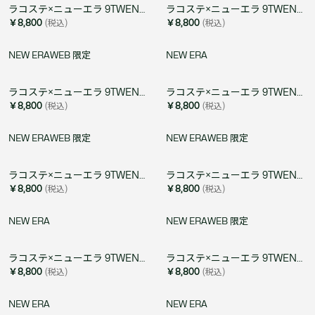
ラコステ×ニューエラ 9TWENTY ゴルフ&ワニロゴワッペンキャップ
ラコステ×ニューエラ 9TWENTY ゴルフ&ワニロゴワッペンキャップ
￥8,800
(税込)
￥8,800
(税込)
NEW ERA
WEB 限定
NEW ERA
ラコステ×ニューエラ 9TWENTY アーカイブゴルフワッペンキャップ
ラコステ×ニューエラ 9TWENTY アーカイブゴルフワッペンキャップ
￥8,800
(税込)
￥8,800
(税込)
NEW ERA
WEB 限定
NEW ERA
WEB 限定
ラコステ×ニューエラ 9TWENTY アーカイブゴルフワッペンキャップ
ラコステ×ニューエラ 9TWENTY アーカイブゴルフワッペンキャップ
￥8,800
(税込)
￥8,800
(税込)
NEW ERA
NEW ERA
WEB 限定
ラコステ×ニューエラ 9TWENTY アーカイブゴルフワッペンキャップ
ラコステ×ニューエラ 9TWENTY アーカイブゴルフワッペンキャップ
￥8,800
(税込)
￥8,800
(税込)
NEW ERA
NEW ERA