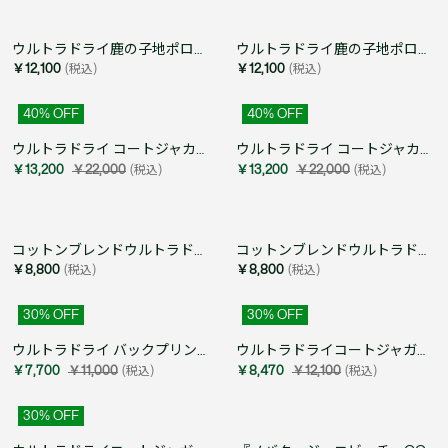
ウルトラドライ鹿の子地ポロシャツ
ウルトラドライ鹿の子地ポロシャツ
￥12,100
(税込)
￥12,100
(税込)
40
% OFF
40
% OFF
ウルトラドライ コートジャカードジップポロシャツ
ウルトラドライ コートジャカードジップポロシャツ
￥13,200
￥22,000
(税込)
￥13,200
￥22,000
(税込)
コットンブレンドウルトラドライロゴプリントTシャツ
コットンブレンドウルトラドライロゴプリントTシャツ
￥8,800
(税込)
￥8,800
(税込)
30
% OFF
30
% OFF
ウルトラドライ バックプリント鹿の子地Tシャツ
ウルトラドライコートジャガードTシャツ
￥7,700
￥11,000
(税込)
￥8,470
￥12,100
(税込)
30
% OFF