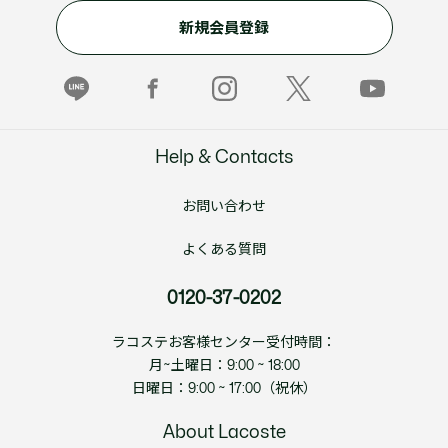
新規会員登録
Help & Contacts
お問い合わせ
よくある質問
0120-37-0202
ラコステお客様センター受付時間：
月~土曜日：9:00 ~ 18:00
日曜日：9:00 ~ 17:00（祝休）
About Lacoste