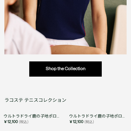
Shop the Collection
ラコステ テニスコレクション
ウルトラドライ鹿の子地ポロシャツ
ウルトラドライ鹿の子地ポロシャツ
￥12,100
(税込)
￥12,100
(税込)