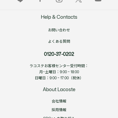
Help & Contacts
お問い合わせ
よくある質問
0120-37-0202
ラコステお客様センター受付時間：
月~土曜日：9:00 ~ 18:00
日曜日：9:00 ~ 17:00（祝休）
About Lacoste
会社情報
採用情報