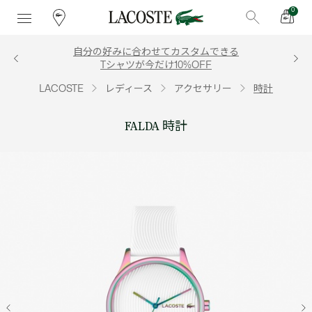
0
自分の好みに合わせてカスタムできる
Tシャツが今だけ10%OFF
LACOSTE
レディース
アクセサリー
時計
FALDA 時計