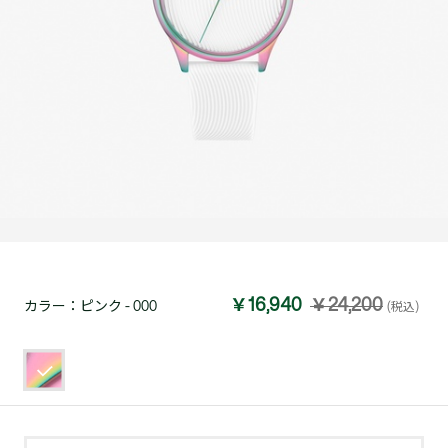
￥16,940
￥24,200
カラー：
ピンク - 000
(税込)