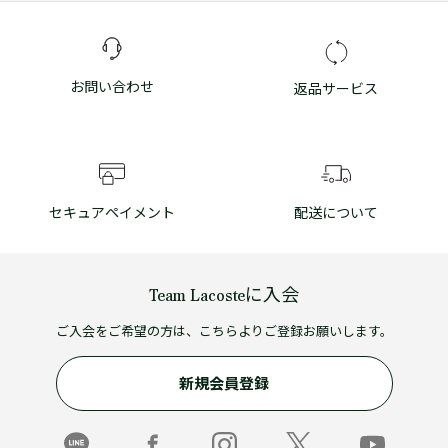
お問い合わせ
返品サービス
セキュアペイメント
配送について
Team Lacosteに入会
ご入会をご希望の方は、こちらよりご登録お願いします。
新規会員登録