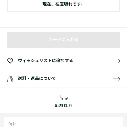
現在、在庫切れです。
カートに入れる
ウィッシュリストに追加する
送料・返品について
配送料無料
時計