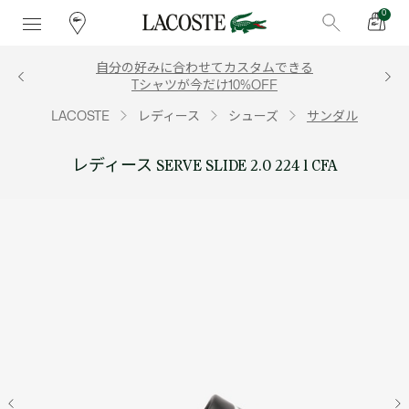
0
自分の好みに合わせてカスタムできる
Tシャツが今だけ10%OFF
LACOSTE
レディース
シューズ
サンダル
レディース SERVE SLIDE 2.0 224 1 CFA