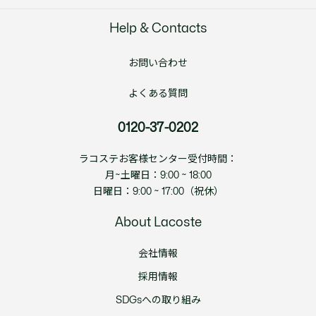
Help & Contacts
お問い合わせ
よくある質問
0120-37-0202
ラコステお客様センター受付時間：
月~土曜日：9:00 ~ 18:00
日曜日：9:00 ~ 17:00（祝休）
About Lacoste
会社情報
採用情報
SDGsへの取り組み