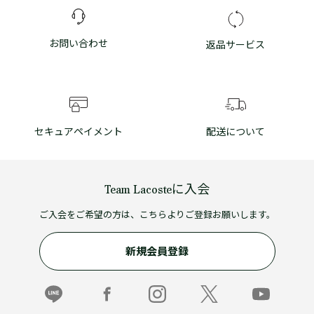
お問い合わせ
返品サービス
セキュアペイメント
配送について
Team Lacosteに入会
ご入会をご希望の方は、こちらよりご登録お願いします。
新規会員登録