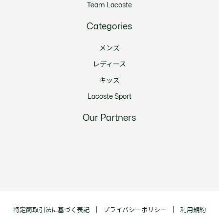
Team Lacoste
Categories
メンズ
レディース
キッズ
Lacoste Sport
Our Partners
特定商取引法に基づく表記
プライバシーポリシー
利用規約