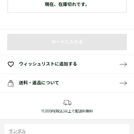
現在、在庫切れです。
カートに入れる
ウィッシュリストに追加する
送料・返品について
11,000円(税込)以上で配送料無料
サンダル