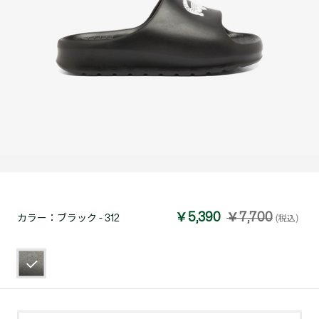
￥5,390
￥7,700
カラー：
ブラック - 312
(税込)