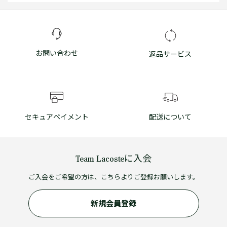
お問い合わせ
返品サービス
セキュアペイメント
配送について
Team Lacosteに入会
ご入会をご希望の方は、こちらよりご登録お願いします。
新規会員登録