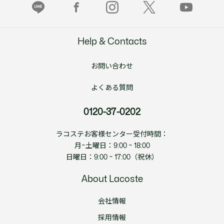
Help & Contacts
お問い合わせ
よくある質問
0120-37-0202
ラコステお客様センター受付時間：
月~土曜日：9:00 ~ 18:00
日曜日：9:00 ~ 17:00（祝休）
About Lacoste
会社情報
採用情報