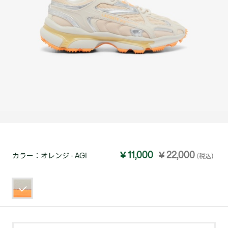
￥11,000
￥22,000
カラー：
オレンジ - AGI
(税込)