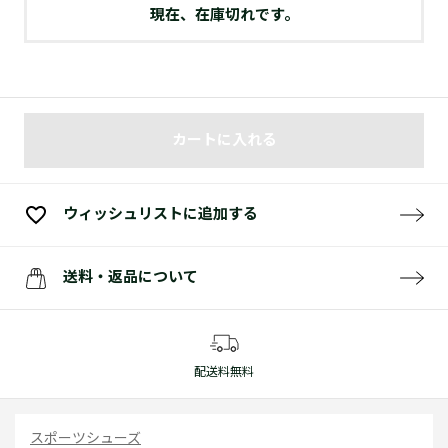
現在、在庫切れです。
カートに入れる
ウィッシュリストに追加する
送料・返品について
配送料無料
スポーツシューズ