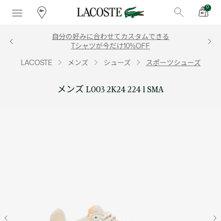
0
自分の好みに合わせてカスタムできる
Tシャツが今だけ10%OFF
LACOSTE
メンズ
シューズ
スポーツシューズ
メンズ L003 2K24 224 1 SMA