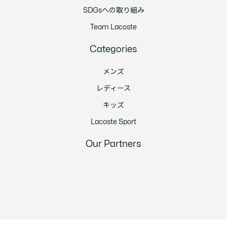
SDGsへの取り組み
Team Lacoste
Categories
メンズ
レディース
キッズ
Lacoste Sport
Our Partners