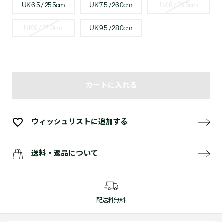
UK 6.5 / 25.5cm
UK 7.5 / 26.0cm
UK 8 / 26.5cm
UK 9 / 27.0cm
UK 9.5 / 28.0cm
カートに入れる
ウィッシュリストに追加する
送料・返品について
配送料無料