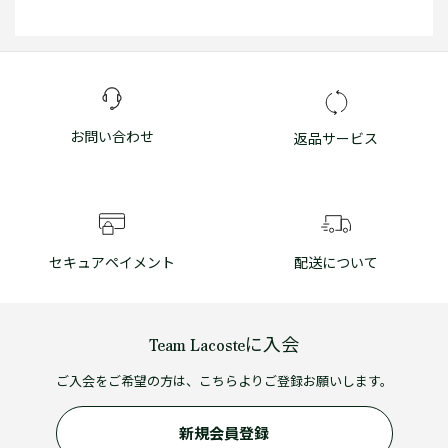
お問い合わせ
返品サービス
セキュアペイメント
配送について
Team Lacosteに入会
ご入会をご希望の方は、こちらよりご登録お願いします。
新規会員登録