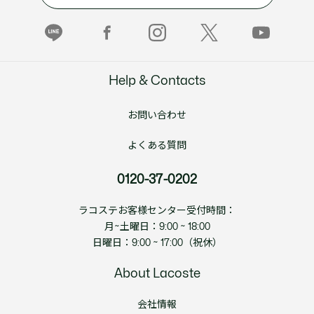
Help & Contacts
お問い合わせ
よくある質問
0120-37-0202
ラコステお客様センター受付時間：
月~土曜日：9:00 ~ 18:00
日曜日：9:00 ~ 17:00（祝休）
About Lacoste
会社情報