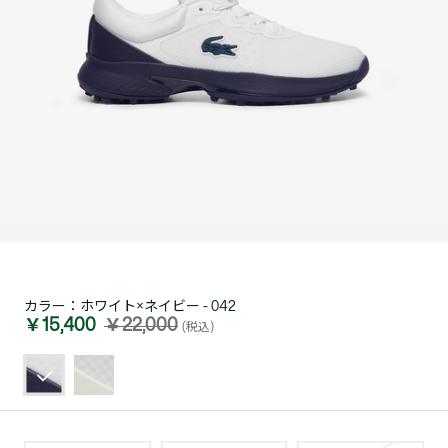
カラー：
ホワイト×ネイビー - 042
￥15,400
￥22,000
(税込)