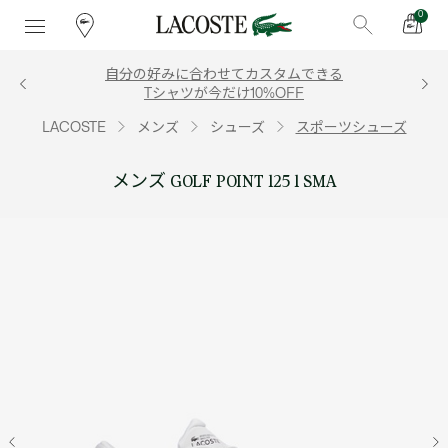
0
自分の好みに合わせてカスタムできる
Tシャツが今だけ10%OFF
LACOSTE
メンズ
シューズ
スポーツシューズ
メンズ GOLF POINT 125 1 SMA