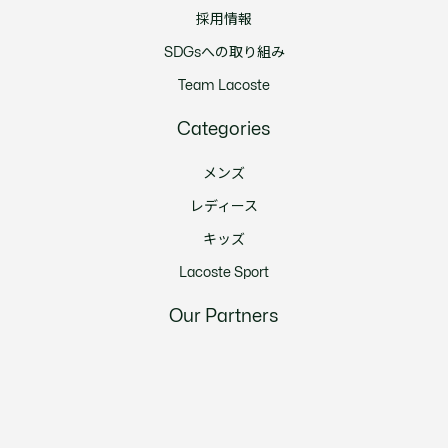
採用情報
SDGsへの取り組み
Team Lacoste
Categories
メンズ
レディース
キッズ
Lacoste Sport
Our Partners