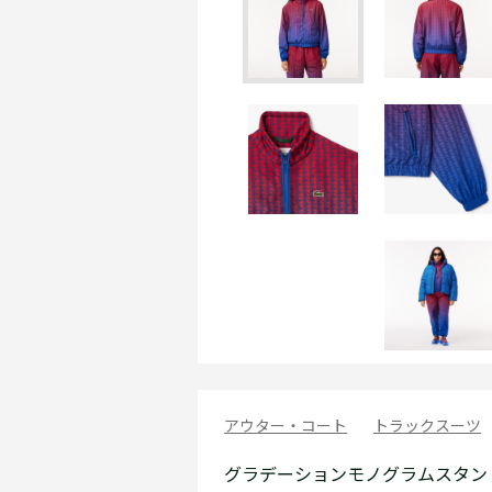
アウター・コート
トラックスーツ
グラデーションモノグラムスタン