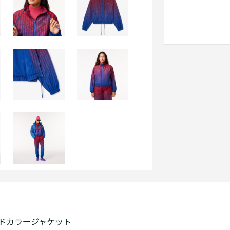
ドカラージャケット