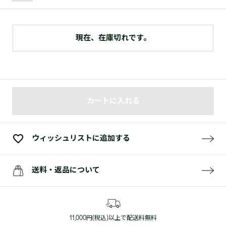
現在、在庫切れです。
カートに入れる
ウィッシュリストに追加する
送料・返品について
11,000円(税込)以上で配送料無料