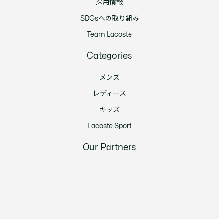
採用情報
SDGsへの取り組み
Team Lacoste
Categories
メンズ
レディース
キッズ
Lacoste Sport
Our Partners