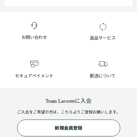
お問い合わせ
返品サービス
セキュアペイメント
配送について
Team Lacosteに入会
ご入会をご希望の方は、こちらよりご登録お願いします。
新規会員登録