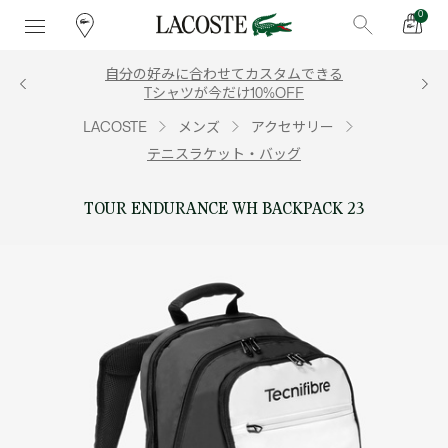
0
自分の好みに合わせてカスタムできる
Tシャツが今だけ10%OFF
LACOSTE
メンズ
アクセサリー
テニスラケット・バッグ
TOUR ENDURANCE WH BACKPACK 23