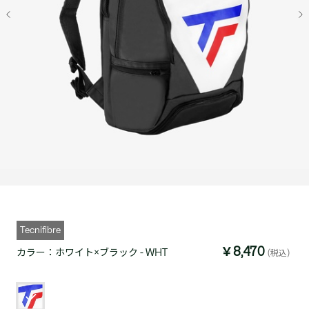
Tecnifibre
￥8,470
カラー：
ホワイト×ブラック - WHT
(税込)