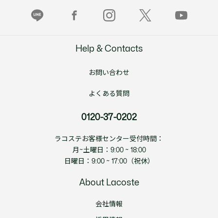
Help & Contacts
お問い合わせ
よくある質問
0120-37-0202
ラコステお客様センター受付時間：
月~土曜日：9:00 ~ 18:00
日曜日：9:00 ~ 17:00（祝休）
About Lacoste
会社情報