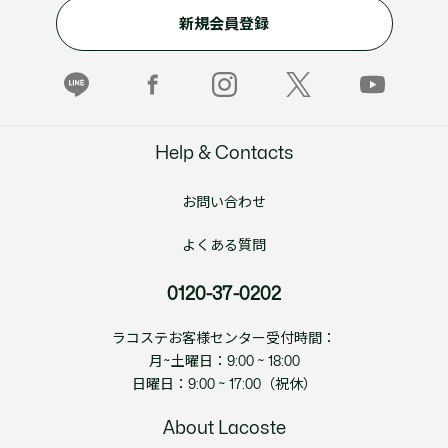
新規会員登録
Help & Contacts
お問い合わせ
よくある質問
0120-37-0202
ラコステお客様センター受付時間：
月~土曜日：9:00 ~ 18:00
日曜日：9:00 ~ 17:00（祝休）
About Lacoste