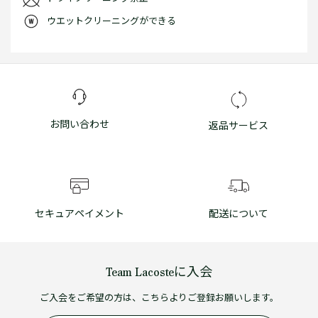
ウエットクリーニングができる
お問い合わせ
返品サービス
セキュアペイメント
配送について
Team Lacosteに入会
ご入会をご希望の方は、こちらよりご登録お願いします。