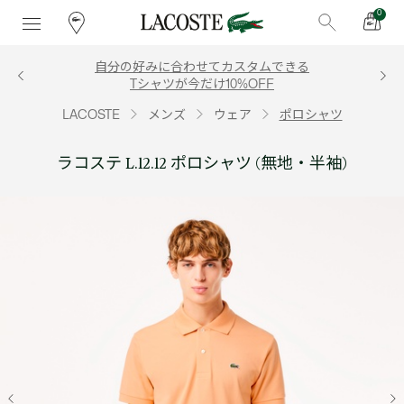
0
自分の好みに合わせてカスタムできる
Tシャツが今だけ10%OFF
LACOSTE
メンズ
ウェア
ポロシャツ
ラコステ L.12.12 ポロシャツ (無地・半袖)