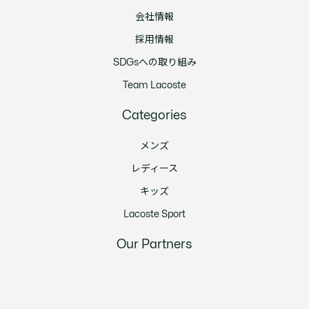
会社情報
採用情報
SDGsへの取り組み
Team Lacoste
Categories
メンズ
レディース
キッズ
Lacoste Sport
Our Partners