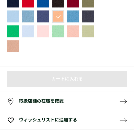
カートに入れる
取扱店舗の在庫を確認
ウィッシュリストに追加する