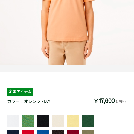
定番アイテム
￥17,600
カラー：
オレンジ - IXY
(税込)