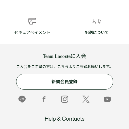
セキュアペイメント
配送について
Team Lacosteに入会
ご入会をご希望の方は、こちらよりご登録お願いします。
新規会員登録
Help & Contacts