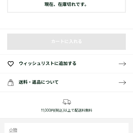
現在、在庫切れです。
カートに入れる
ウィッシュリストに追加する
送料・返品について
11,000円(税込)以上で配送料無料
小物