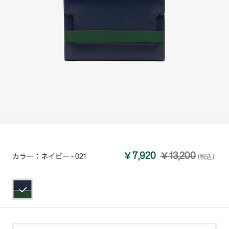
￥7,920
￥13,200
カラー：
ネイビー - 021
(税込)