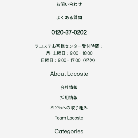
お問い合わせ
よくある質問
0120-37-0202
ラコステお客様センター受付時間：
月~土曜日：9:00 ~ 18:00
日曜日：9:00 ~ 17:00（祝休）
About Lacoste
会社情報
採用情報
SDGsへの取り組み
Team Lacoste
Categories