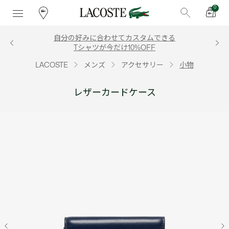
0
自分の好みに合わせてカスタムできる
Tシャツが今だけ10%OFF
LACOSTE
メンズ
アクセサリー
小物
レザーカードケース