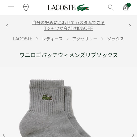
0
自分の好みに合わせてカスタムできる
Tシャツが今だけ10%OFF
LACOSTE
レディース
アクセサリー
ソックス
ワニロゴパッチウィメンズリブソックス