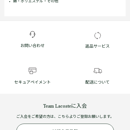
綿・ポリエステル・その他
お問い合わせ
返品サービス
セキュアペイメント
配送について
Team Lacosteに入会
ご入会をご希望の方は、こちらよりご登録お願いします。