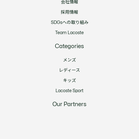
会社情報
採用情報
SDGsへの取り組み
Team Lacoste
Categories
メンズ
レディース
キッズ
Lacoste Sport
Our Partners