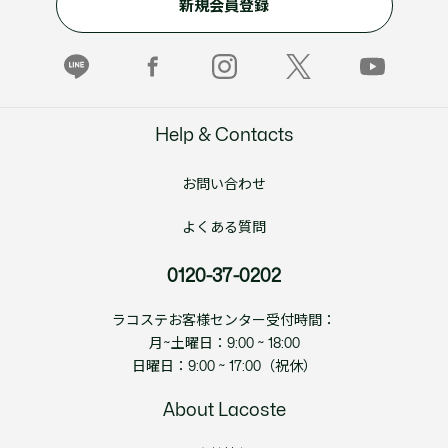
新規会員登録
Help & Contacts
お問い合わせ
よくある質問
0120-37-0202
ラコステお客様センター受付時間：
月~土曜日：9:00 ~ 18:00
日曜日：9:00 ~ 17:00（祝休）
About Lacoste