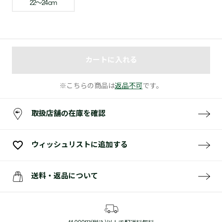
22〜24cm
カートに入れる
※こちらの商品は
返品不可
です。
取扱店舗の在庫を確認
ウィッシュリストに追加する
送料・返品について