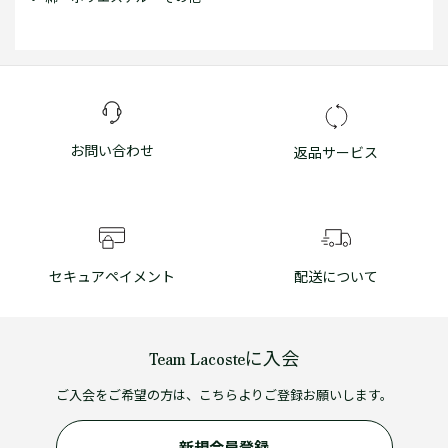
お問い合わせ
返品サービス
セキュアペイメント
配送について
Team Lacosteに入会
ご入会をご希望の方は、こちらよりご登録お願いします。