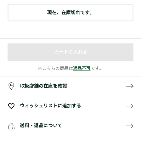
現在、在庫切れです。
カートに入れる
※こちらの商品は
返品不可
です。
取扱店舗の在庫を確認
ウィッシュリストに追加する
送料・返品について