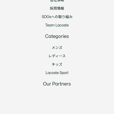
会社情報
採用情報
SDGsへの取り組み
Team Lacoste
Categories
メンズ
レディース
キッズ
Lacoste Sport
Our Partners