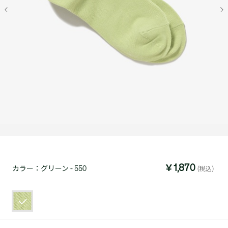
￥1,870
カラー：
グリーン - 550
(税込)