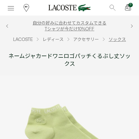
0
自分の好みに合わせてカスタムできる
Tシャツが今だけ10%OFF
LACOSTE
レディース
アクセサリー
ソックス
ネームジャカードワニロゴパッチくるぶし丈ソッ
クス