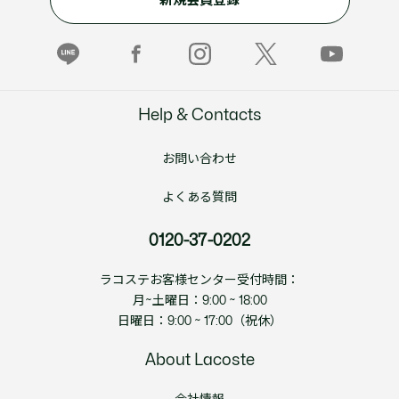
新規会員登録
Help & Contacts
お問い合わせ
よくある質問
0120-37-0202
ラコステお客様センター受付時間：
月~土曜日：9:00 ~ 18:00
日曜日：9:00 ~ 17:00（祝休）
About Lacoste