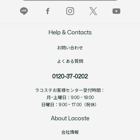
Help & Contacts
お問い合わせ
よくある質問
0120-37-0202
ラコステお客様センター受付時間：
月~土曜日：9:00 ~ 18:00
日曜日：9:00 ~ 17:00（祝休）
About Lacoste
会社情報