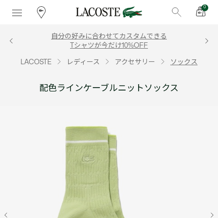
0
自分の好みに合わせてカスタムできる
Tシャツが今だけ10%OFF
LACOSTE
レディース
アクセサリー
ソックス
配色ラインケーブルニットソックス