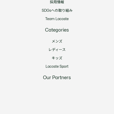
採用情報
SDGsへの取り組み
Team Lacoste
Categories
メンズ
レディース
キッズ
Lacoste Sport
Our Partners