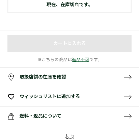
現在、在庫切れです。
カートに入れる
※こちらの商品は
返品不可
です。
取扱店舗の在庫を確認
ウィッシュリストに追加する
送料・返品について