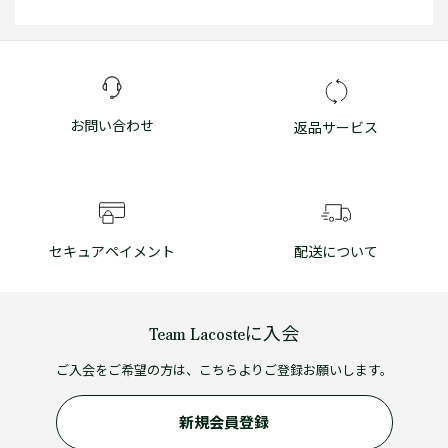
お問い合わせ
返品サービス
セキュアペイメント
配送について
Team Lacosteに入会
ご入会をご希望の方は、こちらよりご登録お願いします。
新規会員登録