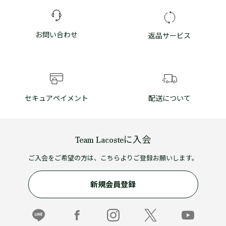
お問い合わせ
返品サービス
セキュアペイメント
配送について
Team Lacosteに入会
ご入会をご希望の方は、こちらよりご登録お願いします。
新規会員登録