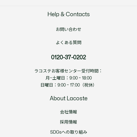
Help & Contacts
お問い合わせ
よくある質問
0120-37-0202
ラコステお客様センター受付時間：
月~土曜日：9:00 ~ 18:00
日曜日：9:00 ~ 17:00（祝休）
About Lacoste
会社情報
採用情報
SDGsへの取り組み