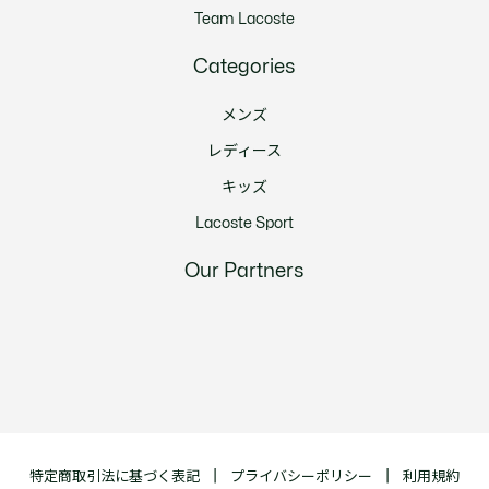
Team Lacoste
Categories
メンズ
レディース
キッズ
Lacoste Sport
Our Partners
特定商取引法に基づく表記
プライバシーポリシー
利用規約