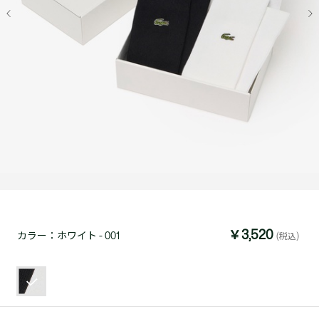
￥3,520
カラー：
ホワイト - 001
(税込)