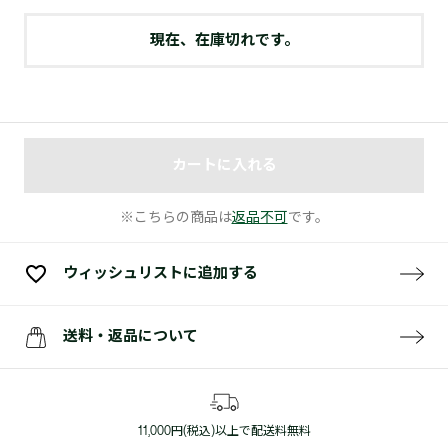
現在、在庫切れです。
カートに入れる
※こちらの商品は
返品不可
です。
ウィッシュリストに追加する
送料・返品について
11,000円(税込)以上で配送料無料