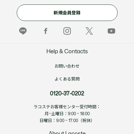
新規会員登録
Help & Contacts
お問い合わせ
よくある質問
0120-37-0202
ラコステお客様センター受付時間：
月~土曜日：9:00 ~ 18:00
日曜日：9:00 ~ 17:00（祝休）
About Lacoste