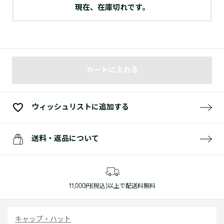
現在、在庫切れです。
カートに入れる
ウィッシュリストに追加する
送料・返品について
11,000円(税込)以上で配送料無料
キャップ・ハット