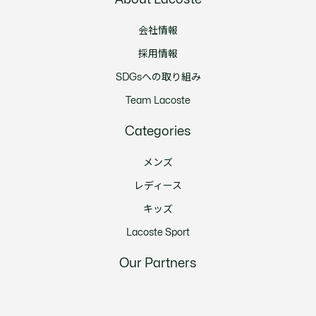
会社情報
採用情報
SDGsへの取り組み
Team Lacoste
Categories
メンズ
レディース
キッズ
Lacoste Sport
Our Partners