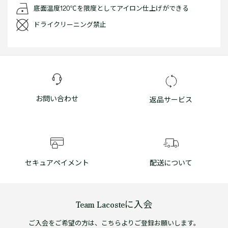
底面温度120℃を限度としてアイロン仕上げができる
ドライクリーニング禁止
お問い合わせ
返品サービス
セキュアペイメント
配送について
Team Lacosteに入会
ご入会をご希望の方は、こちらよりご登録お願いします。