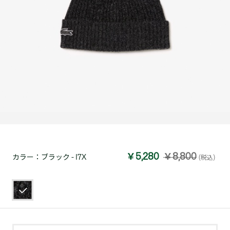
￥5,280
￥8,800
カラー：
ブラック - I7X
(税込)