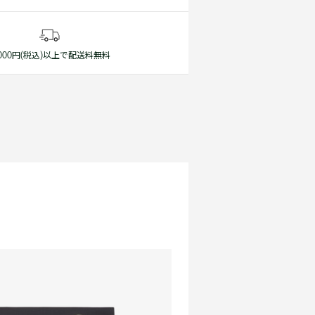
1,000円(税込)以上で配送料無料