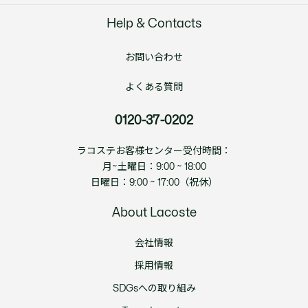
Help & Contacts
お問い合わせ
よくある質問
0120-37-0202
ラコステお客様センター受付時間：
月~土曜日：9:00 ~ 18:00
日曜日：9:00 ~ 17:00（祝休）
About Lacoste
会社情報
採用情報
SDGsへの取り組み