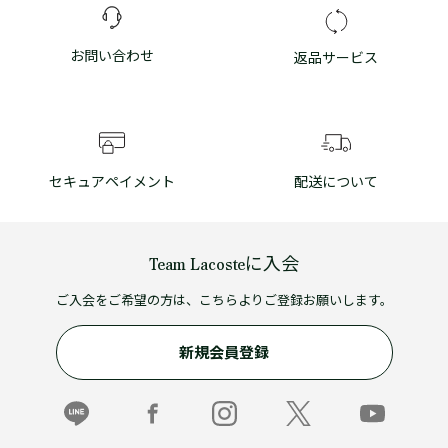
お問い合わせ
返品サービス
セキュアペイメント
配送について
Team Lacosteに入会
ご入会をご希望の方は、こちらよりご登録お願いします。
新規会員登録