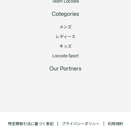
Team Lacoste
Categories
メンズ
レディース
キッズ
Lacoste Sport
Our Partners
特定商取引法に基づく表記
プライバシーポリシー
利用規約