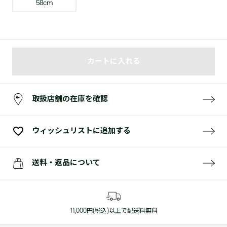
58cm
カートに入れる
取扱店舗の在庫を確認
ウィッシュリストに追加する
送料・返品について
11,000円(税込)以上で配送料無料