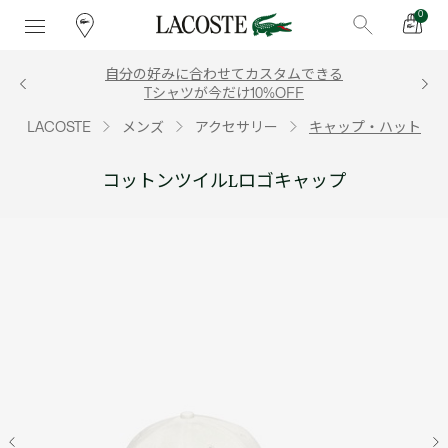
0
自分の好みに合わせてカスタムできる
Tシャツが今だけ10%OFF
LACOSTE
メンズ
アクセサリー
キャップ・ハット
コットンツイルLロゴキャップ