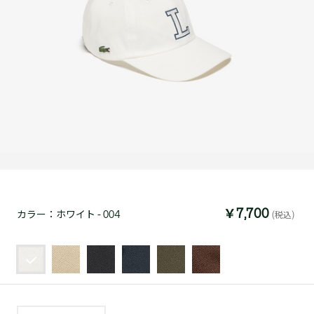
￥7,700
カラー：
ホワイト - 004
(税込)