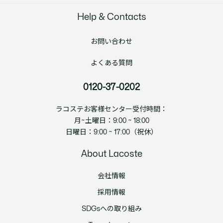
Help & Contacts
お問い合わせ
よくある質問
0120-37-0202
ラコステお客様センター受付時間：
月~土曜日：9:00 ~ 18:00
日曜日：9:00 ~ 17:00（祝休）
About Lacoste
会社情報
採用情報
SDGsへの取り組み