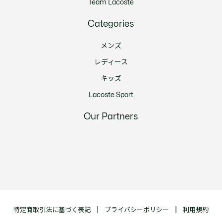
Team Lacoste
Categories
メンズ
レディース
キッズ
Lacoste Sport
Our Partners
特定商取引法に基づく表記
プライバシーポリシー
利用規約