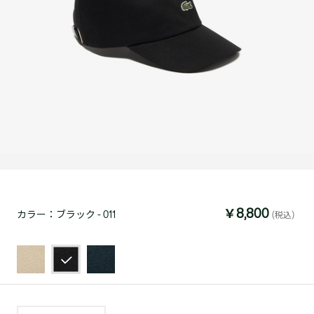
￥8,800
カラー：
ブラック - 011
(税込)