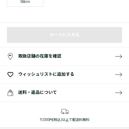
58cm
カートに入れる
取扱店舗の在庫を確認
ウィッシュリストに追加する
送料・返品について
11,000円(税込)以上で配送料無料