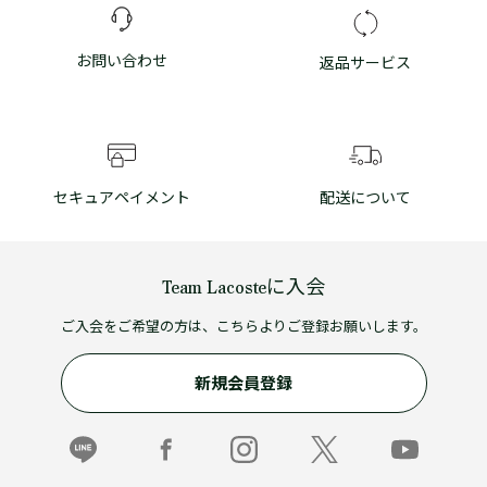
お問い合わせ
返品サービス
セキュアペイメント
配送について
Team Lacosteに入会
ご入会をご希望の方は、こちらよりご登録お願いします。
新規会員登録