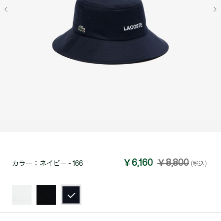
￥6,160
￥8,800
カラー：
ネイビー - 166
(税込)