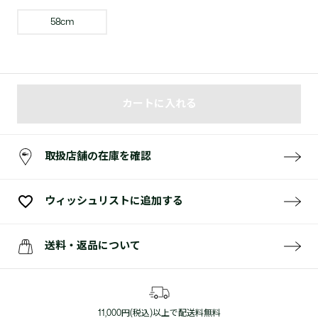
58cm
カートに入れる
取扱店舗の在庫を確認
ウィッシュリストに追加する
送料・返品について
11,000円(税込)以上で配送料無料