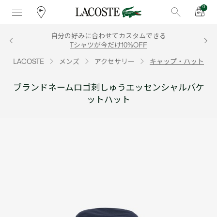
0
自分の好みに合わせてカスタムできる
Tシャツが今だけ10%OFF
LACOSTE
メンズ
アクセサリー
キャップ・ハット
ブランドネームロゴ刺しゅうエッセンシャルバケ
ットハット