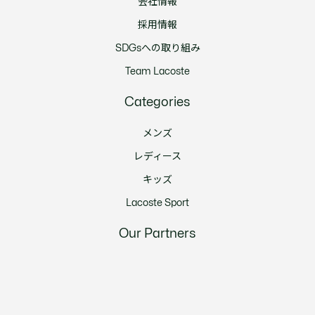
会社情報
採用情報
SDGsへの取り組み
Team Lacoste
Categories
メンズ
レディース
キッズ
Lacoste Sport
Our Partners