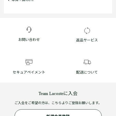
お問い合わせ
返品サービス
セキュアペイメント
配送について
Team Lacosteに入会
ご入会をご希望の方は、こちらよりご登録お願いします。