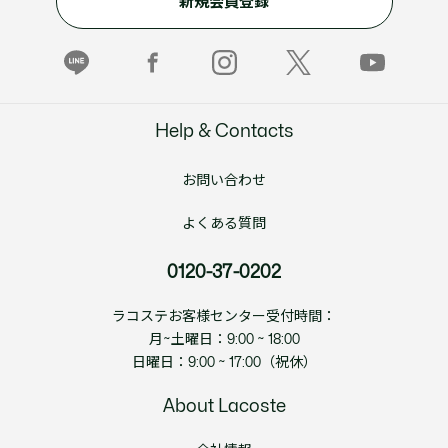
新規会員登録
Help & Contacts
お問い合わせ
よくある質問
0120-37-0202
ラコステお客様センター受付時間：
月~土曜日：9:00 ~ 18:00
日曜日：9:00 ~ 17:00（祝休）
About Lacoste