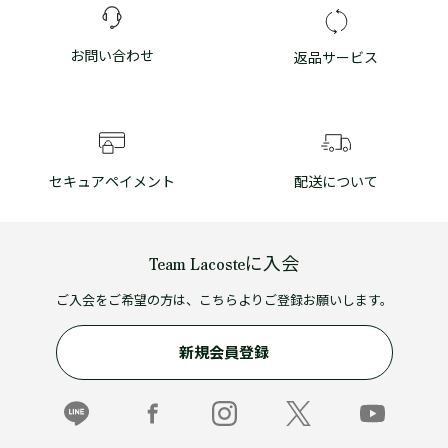
お問い合わせ
返品サービス
セキュアペイメント
配送について
Team Lacosteに入会
ご入会をご希望の方は、こちらよりご登録お願いします。
新規会員登録