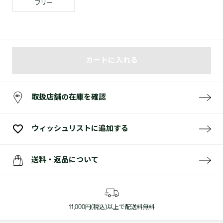
フリー
カートに入れる
取扱店舗の在庫を確認
ウィッシュリストに追加する
送料・返品について
11,000円(税込)以上で配送料無料