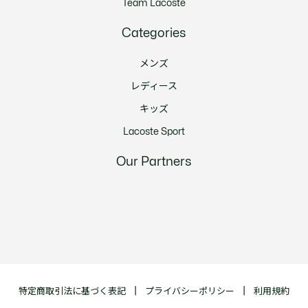
Team Lacoste
Categories
メンズ
レディース
キッズ
Lacoste Sport
Our Partners
特定商取引法に基づく表記
プライバシーポリシー
利用規約