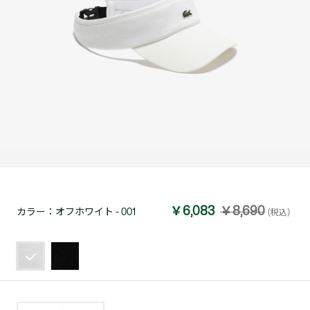
￥6,083
￥8,690
カラー：
オフホワイト - 001
(税込)