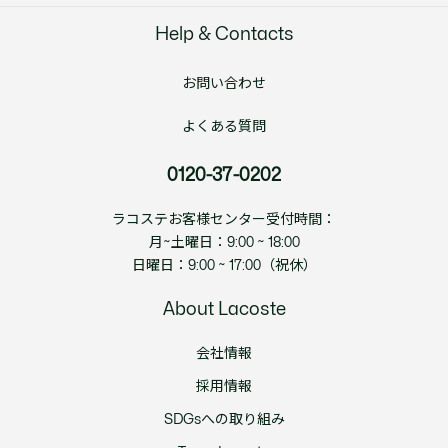
Help & Contacts
お問い合わせ
よくある質問
0120-37-0202
ラコステお客様センター受付時間：
月~土曜日：9:00 ~ 18:00
日曜日：9:00 ~ 17:00（祝休）
About Lacoste
会社情報
採用情報
SDGsへの取り組み