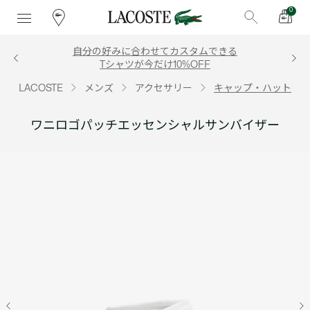
0
自分の好みに合わせてカスタムできる
Tシャツが今だけ10%OFF
LACOSTE
メンズ
アクセサリー
キャップ・ハット
ワニロゴパッチエッセンシャルサンバイザー