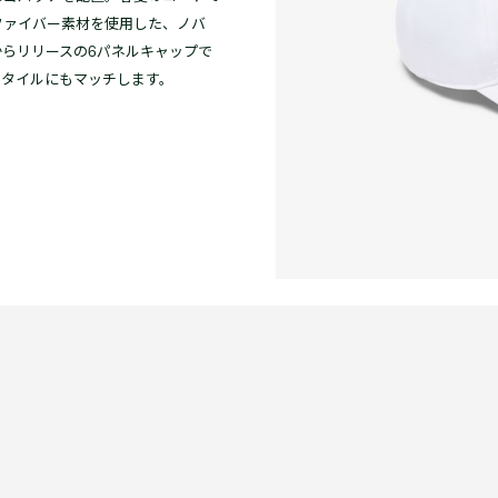
ファイバー素材を使用した、ノバ
らリリースの6パネルキャップで
スタイルにもマッチします。