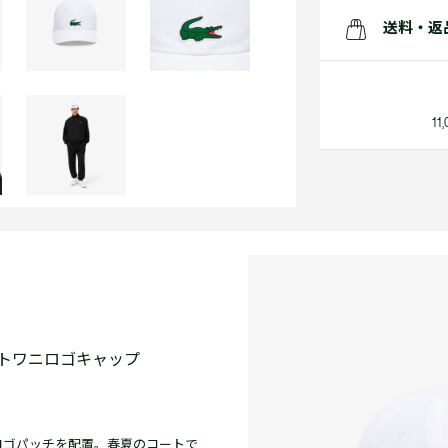
送料・返
1
トワニロゴキャップ
ロゴパッチを配置。春夏のコートで