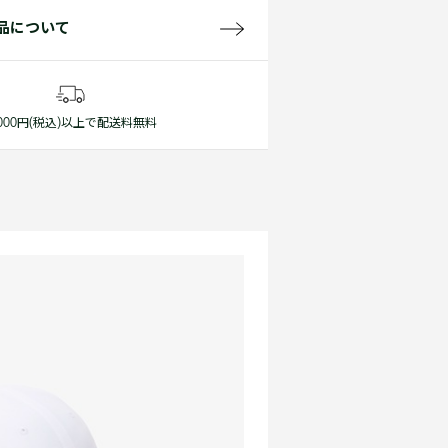
品について
1,000円(税込)以上で配送料無料